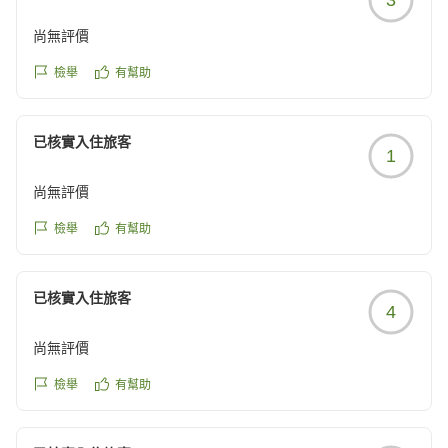
reviewId=33123478288756
尚無評價
檢舉
有幫助
已核實入住旅客
1
尚無評價
檢舉
有幫助
已核實入住旅客
4
尚無評價
檢舉
有幫助