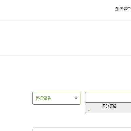
繁體中
最近優先
評分等級