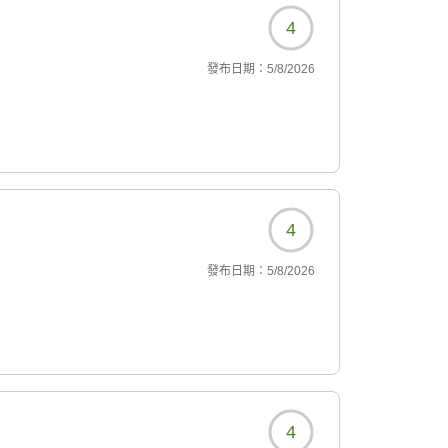
4
發布日期：
5/8/2026
4
發布日期：
5/8/2026
4