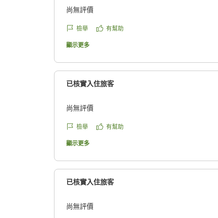
尚無評價
檢舉
有幫助
顯示更多
已核實入住旅客
尚無評價
檢舉
有幫助
顯示更多
已核實入住旅客
尚無評價