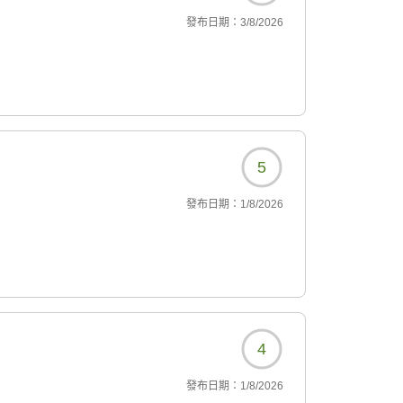
發布日期：
3/8/2026
5
發布日期：
1/8/2026
4
發布日期：
1/8/2026