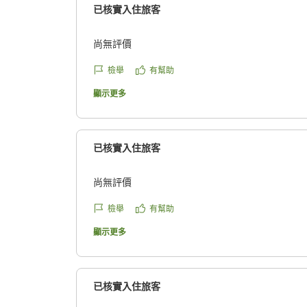
已核實入住旅客
尚無評價
檢舉
有幫助
顯示更多
已核實入住旅客
尚無評價
檢舉
有幫助
顯示更多
已核實入住旅客