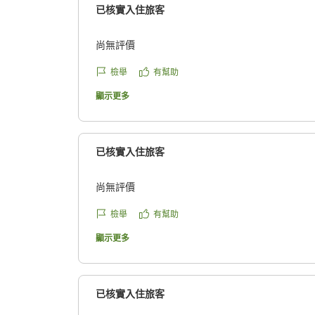
已核實入住旅客
尚無評價
檢舉
有幫助
顯示更多
已核實入住旅客
尚無評價
檢舉
有幫助
顯示更多
已核實入住旅客