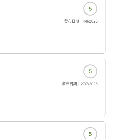
5
發布日期：
4/8/2026
5
發布日期：
27/7/2026
5