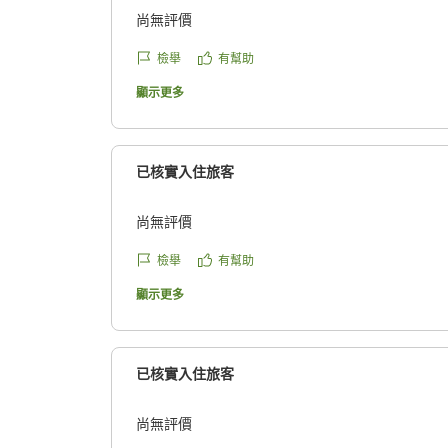
尚無評價
檢舉
有幫助
顯示更多
已核實入住旅客
尚無評價
檢舉
有幫助
顯示更多
已核實入住旅客
尚無評價