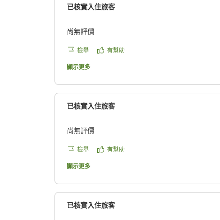
已核實入住旅客
尚無評價
檢舉
有幫助
顯示更多
已核實入住旅客
尚無評價
檢舉
有幫助
顯示更多
已核實入住旅客