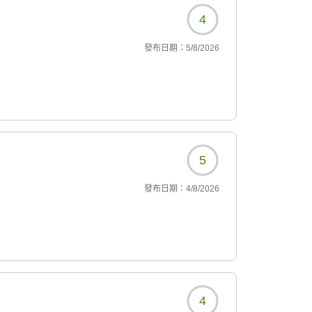
4
發布日期：
5/8/2026
5
發布日期：
4/8/2026
4