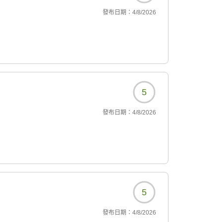
發布日期：
4/8/2026
5
發布日期：
4/8/2026
5
發布日期：
4/8/2026