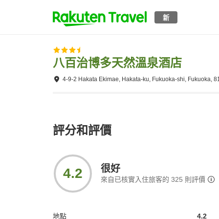
新
八百治博多天然溫泉酒店
4-9-2 Hakata Ekimae, Hakata-ku, Fukuoka-shi, Fukuoka, 
評分和評價
很好
4.2
來自已核實入住旅客的
325
則評價
地點
4.2