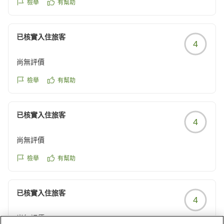
檢舉
有幫助
已核實入住旅客
4
尚無評價
檢舉
有幫助
已核實入住旅客
4
尚無評價
檢舉
有幫助
已核實入住旅客
4
尚無評價