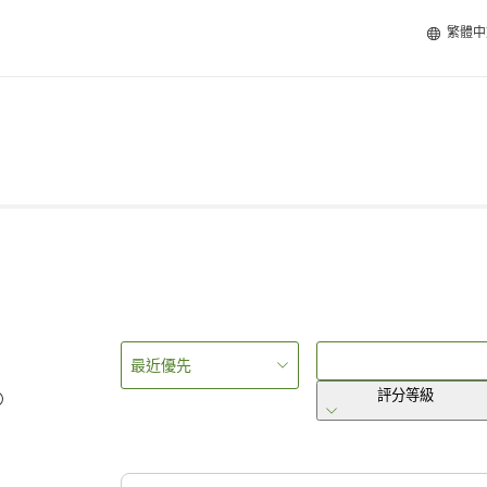
繁體中
最近優先
評分等級