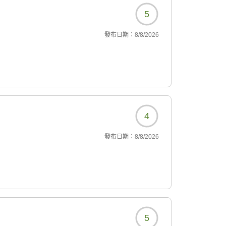
5
發布日期：
8/8/2026
4
發布日期：
8/8/2026
5