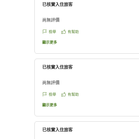
已核實入住旅客
尚無評價
檢舉
有幫助
顯示更多
已核實入住旅客
尚無評價
檢舉
有幫助
顯示更多
已核實入住旅客