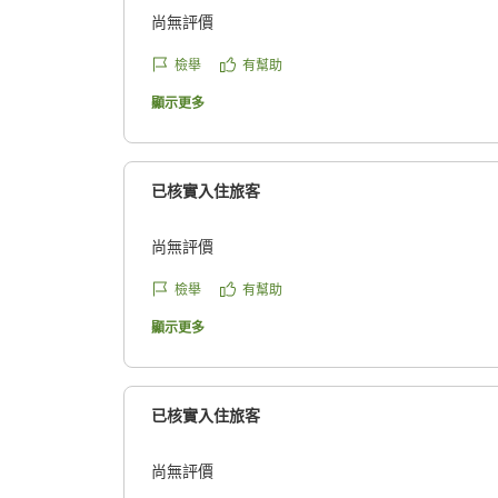
尚無評價
檢舉
有幫助
顯示更多
已核實入住旅客
尚無評價
檢舉
有幫助
顯示更多
已核實入住旅客
尚無評價