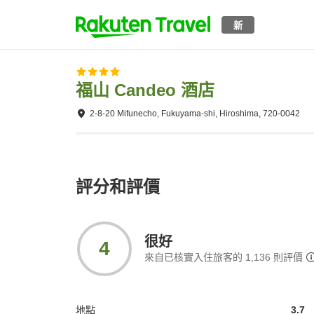
新
福山 Candeo 酒店
2-8-20 Mifunecho, Fukuyama-shi, Hiroshima, 720-0042
評分和評價
很好
4
來自已核實入住旅客的
1,136
則評價
地點
3.7