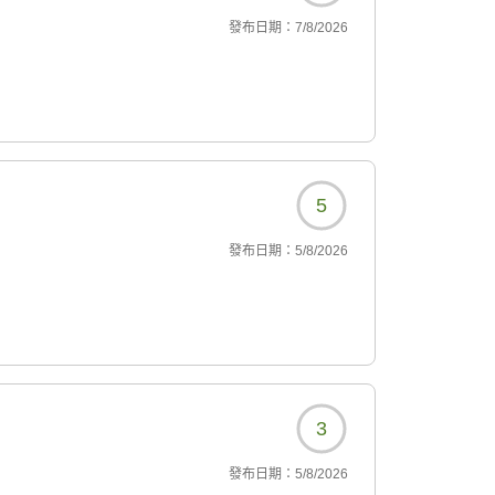
發布日期：
7/8/2026
5
發布日期：
5/8/2026
3
發布日期：
5/8/2026