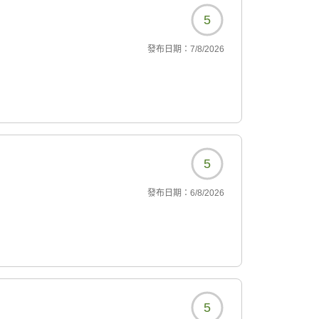
5
發布日期：
7/8/2026
5
發布日期：
6/8/2026
5