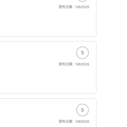
發布日期：
5/8/2026
5
發布日期：
5/8/2026
5
發布日期：
5/8/2026