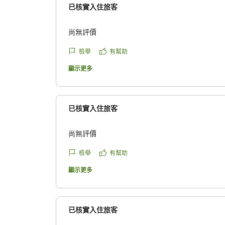
已核實入住旅客
尚無評價
檢舉
有幫助
顯示更多
已核實入住旅客
尚無評價
檢舉
有幫助
顯示更多
已核實入住旅客