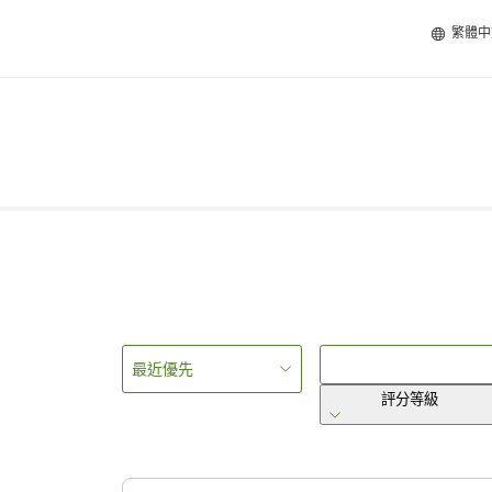
繁體中
最近優先
評分等級