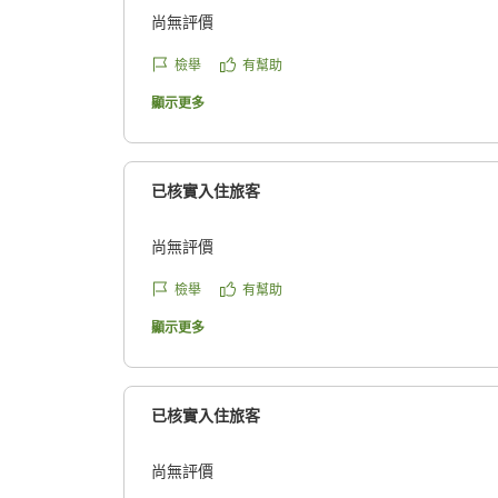
尚無評價
檢舉
有幫助
顯示更多
已核實入住旅客
尚無評價
檢舉
有幫助
顯示更多
已核實入住旅客
尚無評價