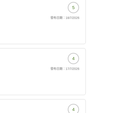
5
發布日期：
18/7/2026
4
發布日期：
17/7/2026
4