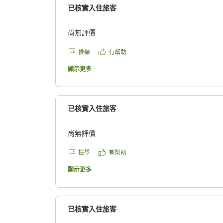
已核實入住旅客
尚無評價
檢舉
有幫助
顯示更多
已核實入住旅客
尚無評價
檢舉
有幫助
顯示更多
已核實入住旅客