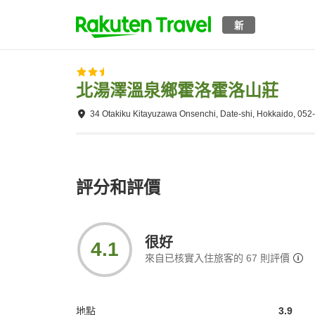
新
北湯澤溫泉鄉霍洛霍洛山莊
34 Otakiku Kitayuzawa Onsenchi, Date-shi, Hokkaido, 052
評分和評價
很好
4.1
來自已核實入住旅客的
67
則評價
地點
3.9