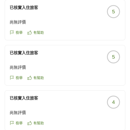
已核實入住旅客
5
尚無評價
檢舉
有幫助
已核實入住旅客
5
尚無評價
檢舉
有幫助
已核實入住旅客
4
尚無評價
檢舉
有幫助