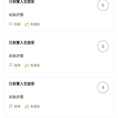
已核實入住旅客
5
尚無評價
檢舉
有幫助
已核實入住旅客
5
尚無評價
檢舉
有幫助
已核實入住旅客
4
尚無評價
檢舉
有幫助