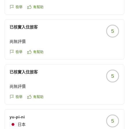
檢舉
有幫助
已核實入住旅客
5
尚無評價
檢舉
有幫助
已核實入住旅客
5
尚無評價
檢舉
有幫助
yu-pi-ni
5
日本