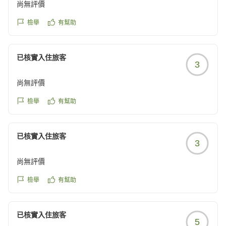
尚無評價
檢舉
有幫助
已核實入住旅客
3
尚無評價
檢舉
有幫助
已核實入住旅客
3
尚無評價
檢舉
有幫助
已核實入住旅客
5