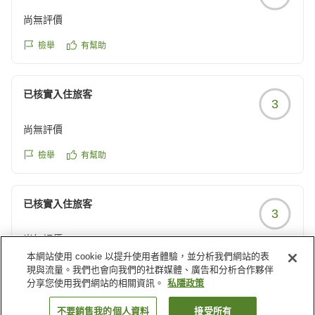
尚無評價
檢舉
有幫助
已核實入住旅客
3
尚無評價
檢舉
有幫助
已核實入住旅客
3
尚無評價
本網站使用 cookie 以提升使用者體驗，並分析我們網站的表
檢舉
有幫助
現與流量。我們也會向我們的社群媒體、廣告和分析合作夥伴
分享您使用我們網站的相關資訊。
私隱政策
載入更多結果
不要銷售我的個人資料
接受所有