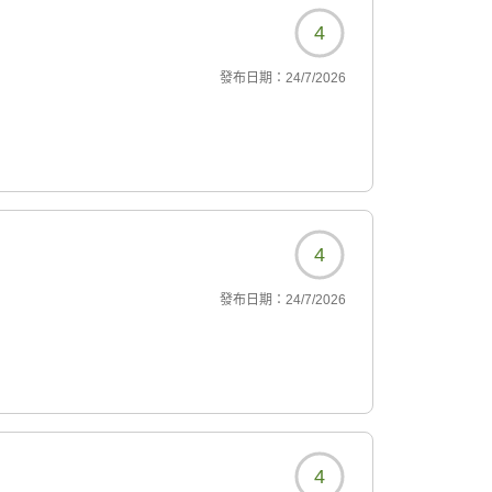
4
發布日期：
24/7/2026
4
發布日期：
24/7/2026
4