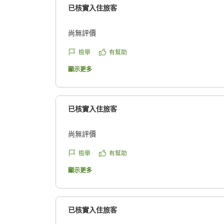
已核實入住旅客
尚無評價
檢舉
有幫助
顯示更多
已核實入住旅客
尚無評價
檢舉
有幫助
顯示更多
已核實入住旅客