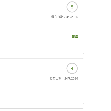
5
發布日期：
3/8/2026
252?
翻譯
4
發布日期：
24/7/2026