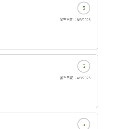
5
發布日期：
8/8/2026
5
發布日期：
4/8/2026
5