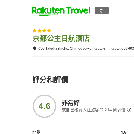
新
京都公主日航酒店
630 Takahashicho, Shimogyo-ku, Kyoto-shi, Kyoto, 600-80
評分和評價
非常好
4.6
來自已核實入住旅客的
214
則評價
地點
4.6