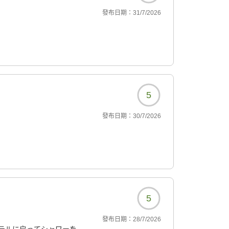
發布日期：
31/7/2026
5
發布日期：
30/7/2026
5
發布日期：
28/7/2026