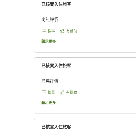
已核實入住旅客
尚無評價
檢舉
有幫助
顯示更多
已核實入住旅客
尚無評價
檢舉
有幫助
顯示更多
已核實入住旅客