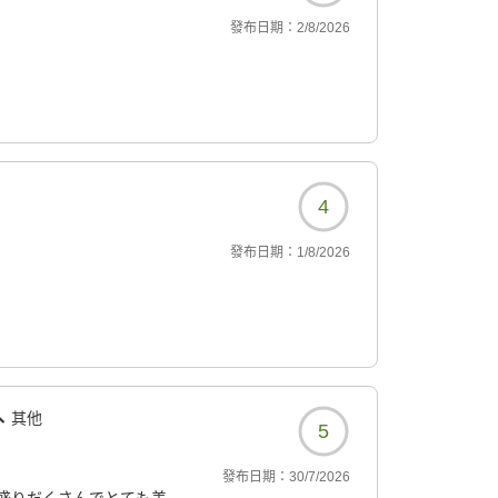
發布日期：
2/8/2026
4
發布日期：
1/8/2026
其他
5
發布日期：
30/7/2026