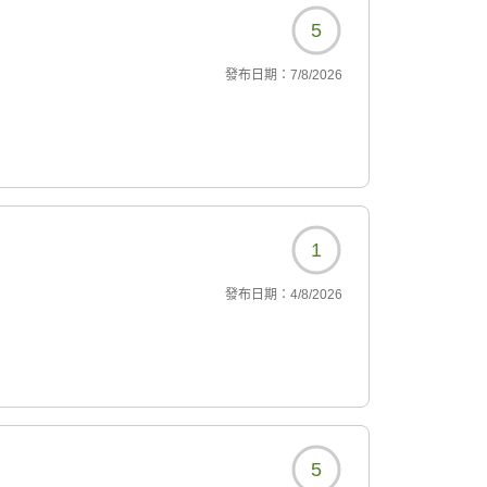
5
發布日期：
7/8/2026
1
發布日期：
4/8/2026
5