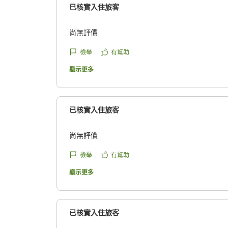
已核實入住旅客
尚無評價
檢舉
有幫助
顯示更多
已核實入住旅客
尚無評價
檢舉
有幫助
顯示更多
已核實入住旅客