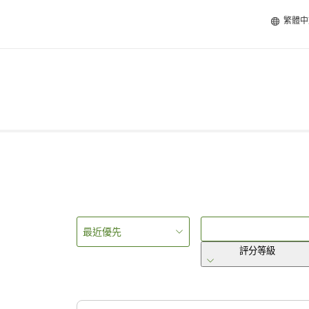
繁體中
最近優先
評分等級