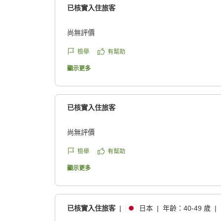
已核實入住旅客
尚無評價
檢舉
有幫助
顯示更多
已核實入住旅客
尚無評價
檢舉
有幫助
顯示更多
已核實入住旅客
|
日本
|
年齡：
40-49 歲
|