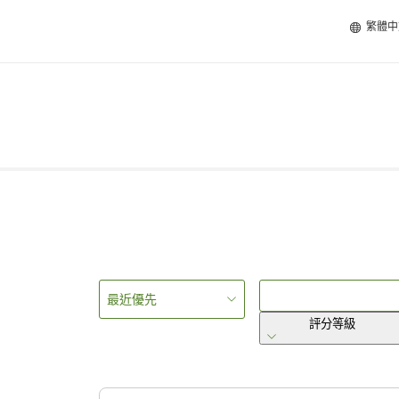
繁體中
最近優先
評分等級