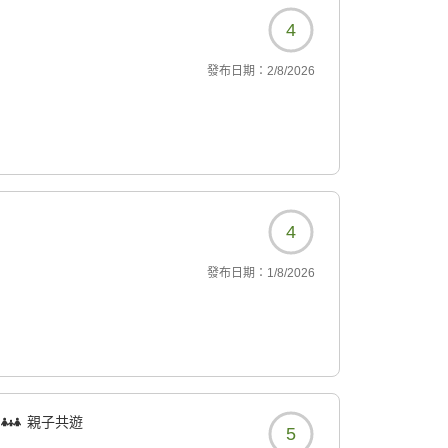
4
發布日期：
2/8/2026
4
發布日期：
1/8/2026
親子共遊
5