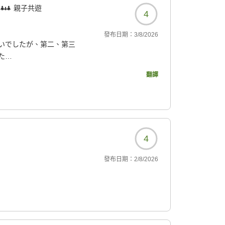
親子共遊
4
發布日期：
3/8/2026
いでしたが、第二、第三
た
翻譯
になりたいと思います
7870?
4
發布日期：
2/8/2026