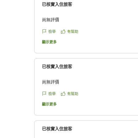
已核實入住旅客
尚無評價
檢舉
有幫助
顯示更多
已核實入住旅客
尚無評價
檢舉
有幫助
顯示更多
已核實入住旅客