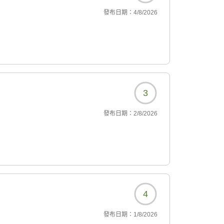
發布日期：
4/8/2026
3
發布日期：
2/8/2026
4
發布日期：
1/8/2026