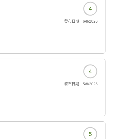
4
發布日期：
6/8/2026
4
發布日期：
5/8/2026
5