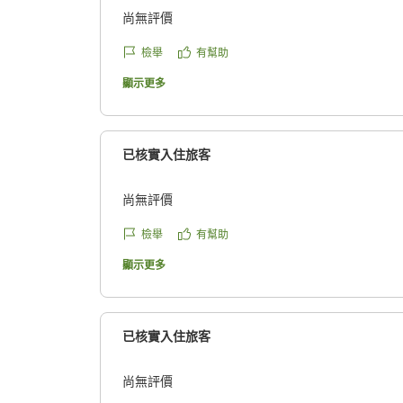
尚無評價
檢舉
有幫助
顯示更多
已核實入住旅客
尚無評價
檢舉
有幫助
顯示更多
已核實入住旅客
尚無評價