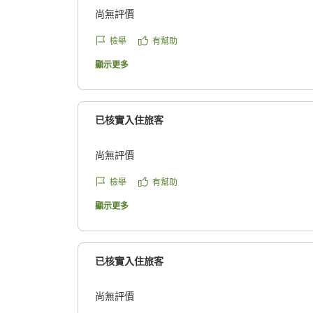
尚無評價
檢舉
有幫助
顯示更多
已核實入住旅客
尚無評價
檢舉
有幫助
顯示更多
已核實入住旅客
尚無評價