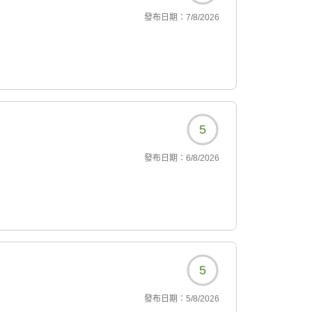
發布日期：
7/8/2026
5
發布日期：
6/8/2026
5
發布日期：
5/8/2026