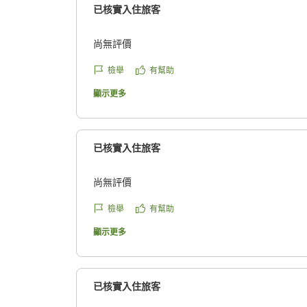
已核實入住旅客
尚無評價
檢舉
有幫助
顯示更多
已核實入住旅客
尚無評價
檢舉
有幫助
顯示更多
已核實入住旅客