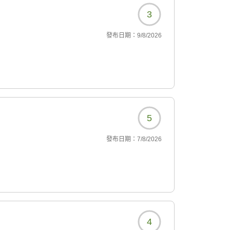
3
發布日期：
9/8/2026
5
發布日期：
7/8/2026
4