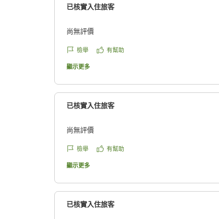
已核實入住旅客
尚無評價
檢舉
有幫助
顯示更多
已核實入住旅客
尚無評價
檢舉
有幫助
顯示更多
已核實入住旅客