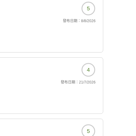
5
發布日期：
8/8/2026
4
發布日期：
21/7/2026
5