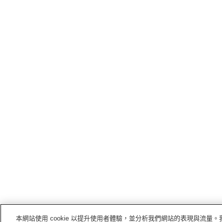
本網站使用 cookie 以提升使用者體驗，並分析我們網站的表現與流