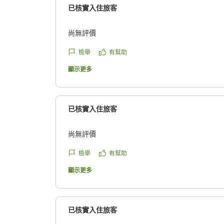
已核實入住旅客
尚無評價
檢舉
有幫助
顯示更多
已核實入住旅客
尚無評價
檢舉
有幫助
顯示更多
已核實入住旅客