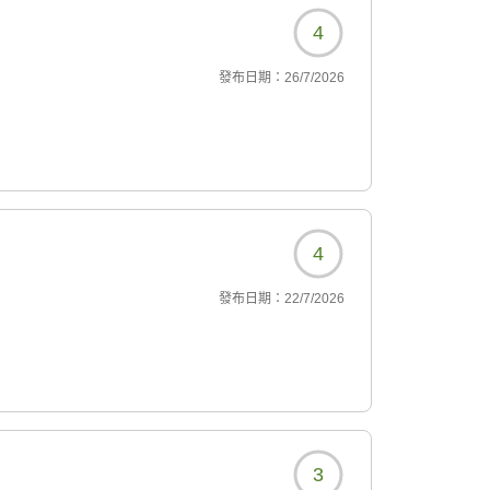
4
發布日期：
26/7/2026
4
發布日期：
22/7/2026
3