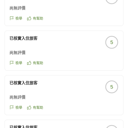
尚無評價
檢舉
有幫助
已核實入住旅客
5
尚無評價
檢舉
有幫助
已核實入住旅客
5
尚無評價
檢舉
有幫助
已核實入住旅客