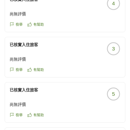
4
尚無評價
檢舉
有幫助
已核實入住旅客
3
尚無評價
檢舉
有幫助
已核實入住旅客
5
尚無評價
檢舉
有幫助