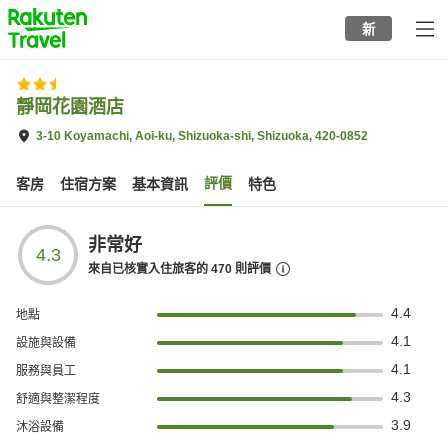
to
新
top
page
靜岡花園酒店
3-10 Koyamachi, Aoi-ku, Shizuoka-shi, Shizuoka, 420-0852
評價
客房
住宿方案
基本資訊
特色
非常好
4.3
來自已核實入住旅客的
470
則評價
4.4
地點
4.1
設施與設備
4.1
服務與員工
4.3
舒適與整潔程度
3.9
沐浴設備