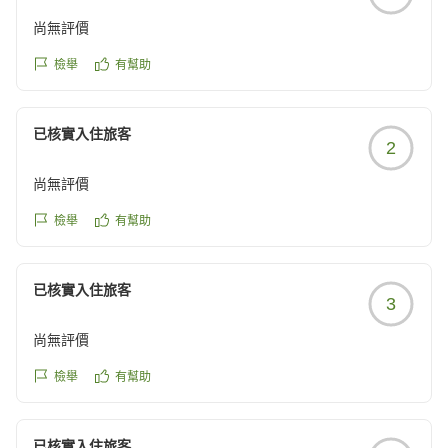
尚無評價
檢舉
有幫助
已核實入住旅客
2
尚無評價
檢舉
有幫助
已核實入住旅客
3
尚無評價
檢舉
有幫助
已核實入住旅客