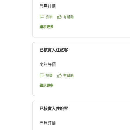
尚無評價
檢舉
有幫助
顯示更多
已核實入住旅客
尚無評價
檢舉
有幫助
顯示更多
已核實入住旅客
尚無評價