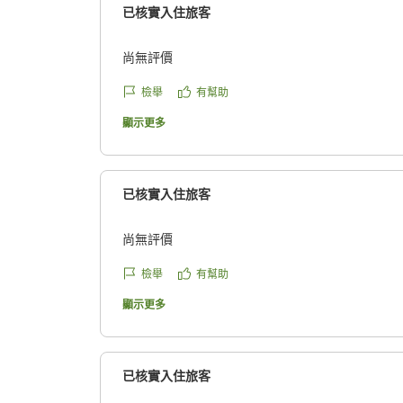
已核實入住旅客
尚無評價
檢舉
有幫助
顯示更多
已核實入住旅客
尚無評價
檢舉
有幫助
顯示更多
已核實入住旅客