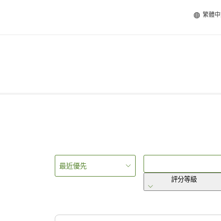
繁體中
最近優先
評分等級