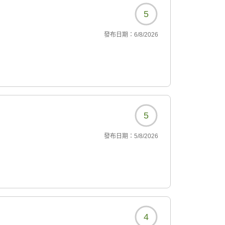
5
發布日期：
6/8/2026
5
發布日期：
5/8/2026
4