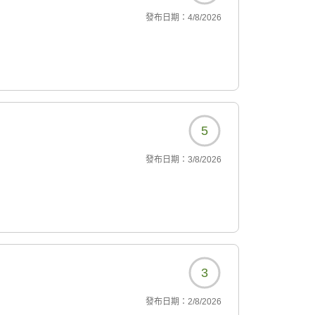
發布日期：
4/8/2026
5
發布日期：
3/8/2026
3
發布日期：
2/8/2026