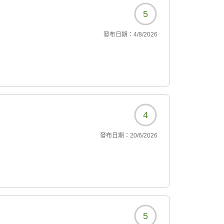
5
發布日期：
4/8/2026
4
發布日期：
20/6/2026
5