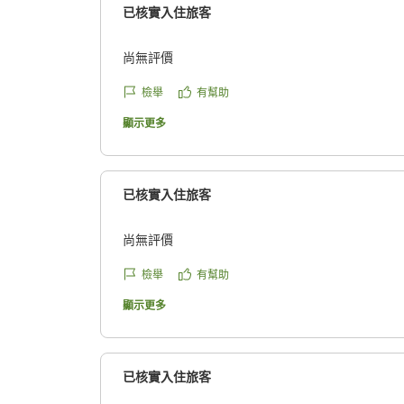
已核實入住旅客
尚無評價
檢舉
有幫助
顯示更多
已核實入住旅客
尚無評價
檢舉
有幫助
顯示更多
已核實入住旅客