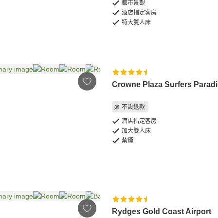
都市景觀
酒店指定客房
特大雙人床
Crowne Plaza Surfers Parad
不設退款
酒店指定客房
加大雙人床
禁煙
Rydges Gold Coast Airport