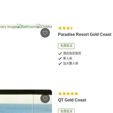
Paradise Resort Gold Coast
免費取消
酒店指定客房
單人床
加大雙人床
QT Gold Coast
免費取消