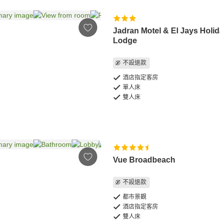
Jadran Motel & El Jays Holi
Lodge
不設退款
酒店指定客房
單人床
雙人床
Vue Broadbeach
不設退款
都市景觀
酒店指定客房
雙人床