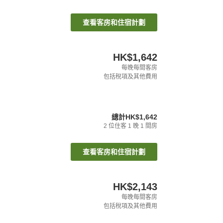
查看客房和住宿計劃
HK$1,642
每晚每間客房
包括稅項及其他費用
總計
HK$1,642
2
位住客
1
晚
1
間房
查看客房和住宿計劃
HK$2,143
每晚每間客房
包括稅項及其他費用