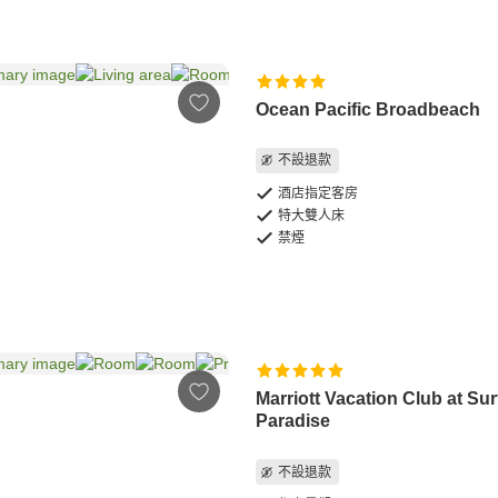
Ocean Pacific Broadbeach
不設退款
酒店指定客房
特大雙人床
禁煙
Marriott Vacation Club at Sur
Paradise
不設退款