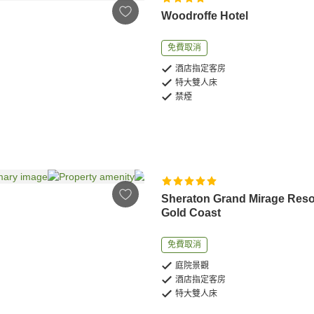
Woodroffe Hotel
免費取消
酒店指定客房
特大雙人床
禁煙
Sheraton Grand Mirage Reso
Gold Coast
免費取消
庭院景觀
酒店指定客房
特大雙人床