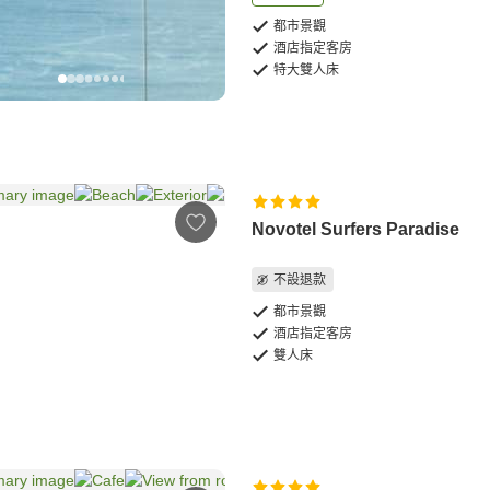
都市景觀
酒店指定客房
特大雙人床
Novotel Surfers Paradise
不設退款
都市景觀
酒店指定客房
雙人床