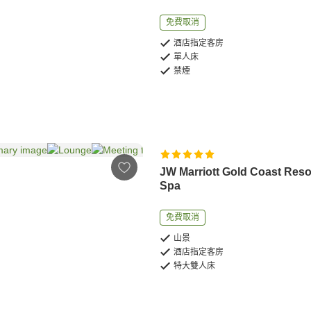
免費取消
酒店指定客房
單人床
禁煙
JW Marriott Gold Coast Reso
Spa
免費取消
山景
酒店指定客房
特大雙人床