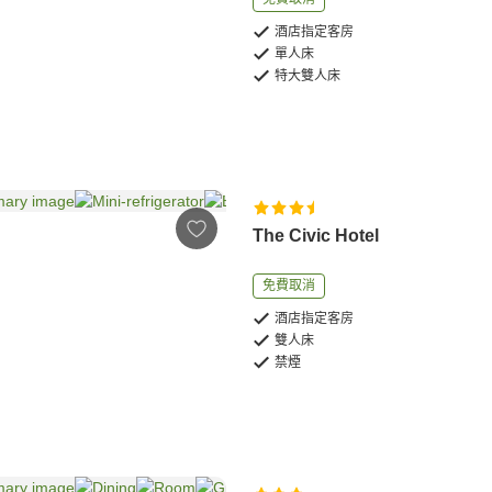
酒店指定客房
單人床
特大雙人床
The Civic Hotel
免費取消
酒店指定客房
雙人床
禁煙