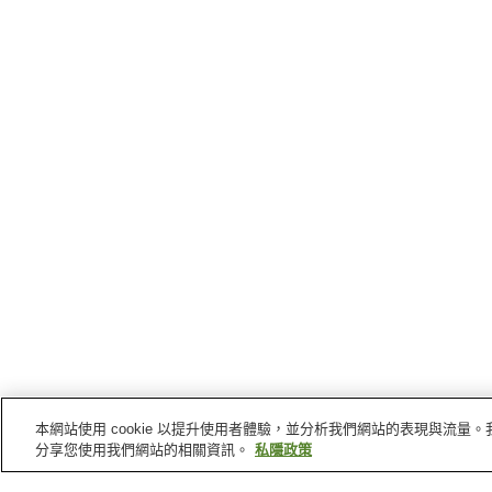
本網站使用 cookie 以提升使用者體驗，並分析我們網站的表現與流
分享您使用我們網站的相關資訊。
私隱政策
史特靈
的車站