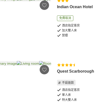
Indian Ocean Hotel
免費取消
酒店指定客房
加大雙人床
禁煙
Quest Scarborough
不設退款
酒店指定客房
單人床
特大雙人床