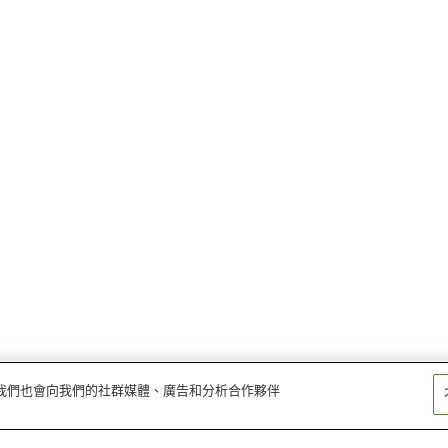
量。我們也會向我們的社群媒體、廣告和分析合作夥伴