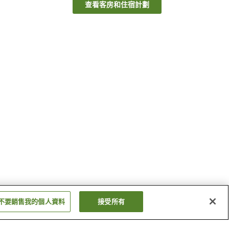
查看客房和住宿計劃
不要銷售我的個人資料
接受所有