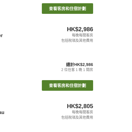
查看客房和住宿計劃
HK$2,986
er
每晚每間客房
包括稅項及其他費用
總計
HK$2,986
2
位住客
1
晚
1
間房
查看客房和住宿計劃
HK$2,805
au
每晚每間客房
包括稅項及其他費用