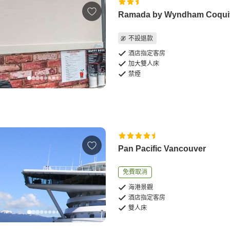
Ramada by Wyndham Coqui
不設退款
酒店指定客房
加大雙人床
禁煙
Pan Pacific Vancouver
免費取消
海港景觀
酒店指定客房
雙人床