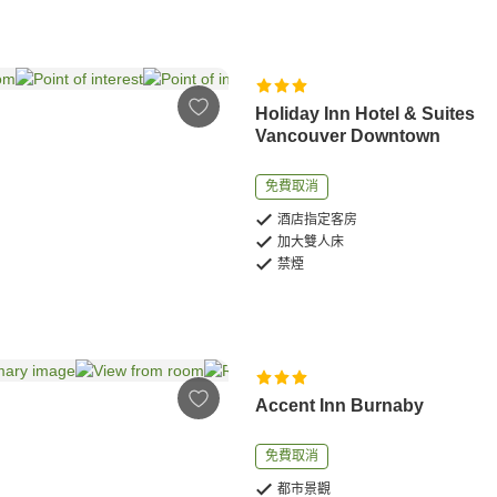
Holiday Inn Hotel & Suites
Vancouver Downtown
免費取消
酒店指定客房
加大雙人床
禁煙
Accent Inn Burnaby
免費取消
都市景觀