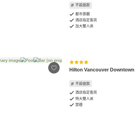
不設退款
都市景觀
酒店指定客房
加大雙人床
Hilton Vancouver Downtown
不設退款
酒店指定客房
特大雙人床
禁煙