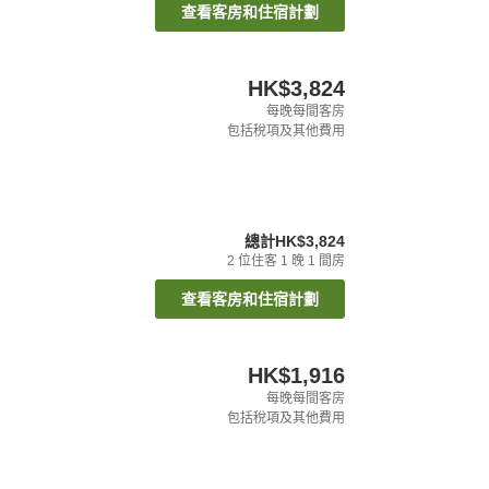
查看客房和住宿計劃
HK$3,824
每晚每間客房
包括稅項及其他費用
總計
HK$3,824
2
位住客
1
晚
1
間房
查看客房和住宿計劃
HK$1,916
每晚每間客房
包括稅項及其他費用