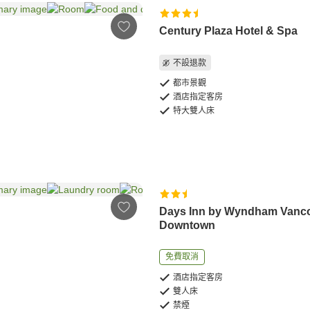
Century Plaza Hotel & Spa
不設退款
都市景觀
酒店指定客房
特大雙人床
Days Inn by Wyndham Vanc
Downtown
免費取消
酒店指定客房
雙人床
禁煙