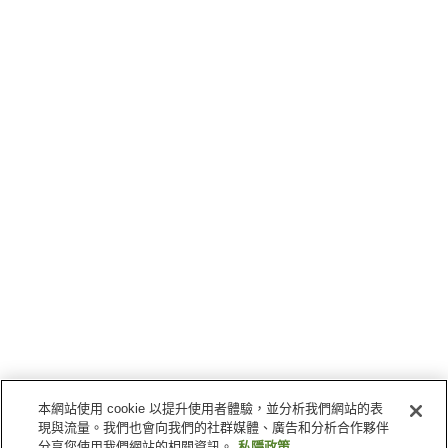
本網站使用 cookie 以提升使用者體驗，並分析我們網站的表
現與流量。我們也會向我們的社群媒體、廣告和分析合作夥伴
分享您使用我們網站的相關資訊。
私隱政策