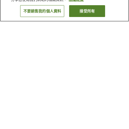
不要銷售我的個人資料
接受所有
返回
為什麼會看到這些搜尋結果