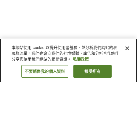
本網站使用 cookie 以提升使用者體驗，並分析我們網站的表
現與流量。我們也會向我們的社群媒體、廣告和分析合作夥伴
分享您使用我們網站的相關資訊。
私隱政策
不要銷售我的個人資料
接受所有
返回