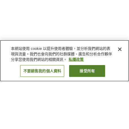
本網站使用 cookie 以提升使用者體驗，並分析我們網站的表
現與流量。我們也會向我們的社群媒體、廣告和分析合作夥伴
分享您使用我們網站的相關資訊。
私隱政策
不要銷售我的個人資料
接受所有
返回