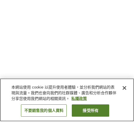
本網站使用 cookie 以提升使用者體驗，並分析我們網站的表
現與流量。我們也會向我們的社群媒體、廣告和分析合作夥伴
分享您使用我們網站的相關資訊。
私隱政策
不要銷售我的個人資料
接受所有
返回