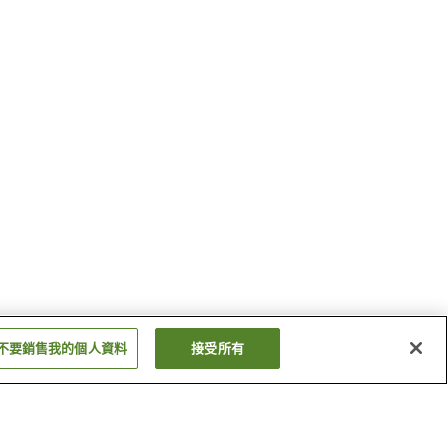
不要銷售我的個人資料
接受所有