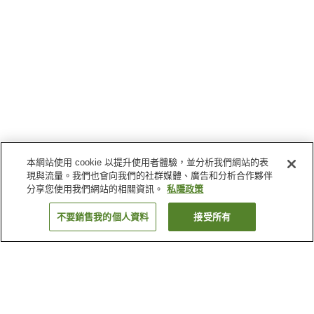
本網站使用 cookie 以提升使用者體驗，並分析我們網站的表
現與流量。我們也會向我們的社群媒體、廣告和分析合作夥伴
分享您使用我們網站的相關資訊。
私隱政策
不要銷售我的個人資料
接受所有
返回