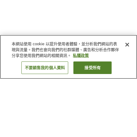
本網站使用 cookie 以提升使用者體驗，並分析我們網站的表
現與流量。我們也會向我們的社群媒體、廣告和分析合作夥伴
分享您使用我們網站的相關資訊。
私隱政策
不要銷售我的個人資料
接受所有
返回