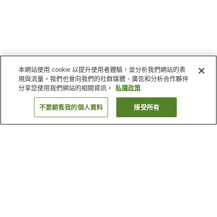
本網站使用 cookie 以提升使用者體驗，並分析我們網站的表
現與流量。我們也會向我們的社群媒體、廣告和分析合作夥伴
分享您使用我們網站的相關資訊。
私隱政策
不要銷售我的個人資料
接受所有
返回