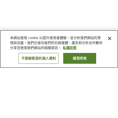
本網站使用 cookie 以提升使用者體驗，並分析我們網站的表
現與流量。我們也會向我們的社群媒體、廣告和分析合作夥伴
分享您使用我們網站的相關資訊。
私隱政策
不要銷售我的個人資料
接受所有
返回