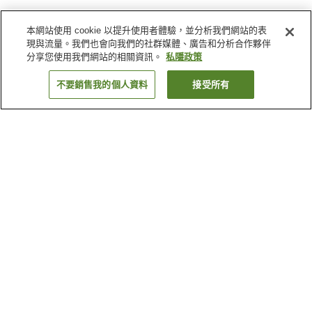
本網站使用 cookie 以提升使用者體驗，並分析我們網站的表
現與流量。我們也會向我們的社群媒體、廣告和分析合作夥伴
分享您使用我們網站的相關資訊。
私隱政策
不要銷售我的個人資料
接受所有
返回
1 間住宿設施
為什麼會看到這些搜尋結果