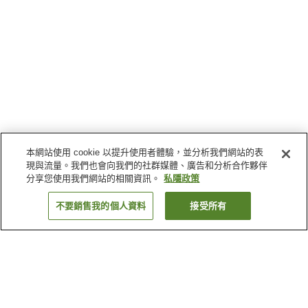
本網站使用 cookie 以提升使用者體驗，並分析我們網站的表
現與流量。我們也會向我們的社群媒體、廣告和分析合作夥伴
分享您使用我們網站的相關資訊。
私隱政策
不要銷售我的個人資料
接受所有
返回