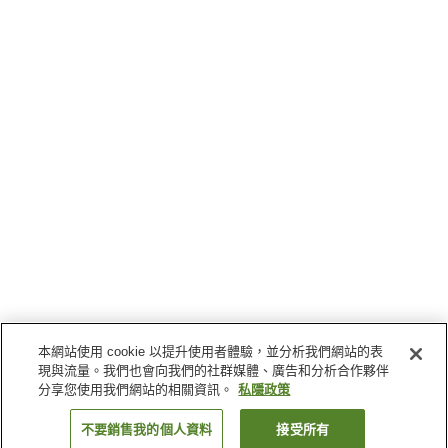
本網站使用 cookie 以提升使用者體驗，並分析我們網站的表
現與流量。我們也會向我們的社群媒體、廣告和分析合作夥伴
分享您使用我們網站的相關資訊。
私隱政策
不要銷售我的個人資料
接受所有
返回