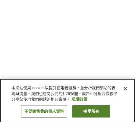
本網站使用 cookie 以提升使用者體驗，並分析我們網站的表
現與流量。我們也會向我們的社群媒體、廣告和分析合作夥伴
分享您使用我們網站的相關資訊。
私隱政策
不要銷售我的個人資料
接受所有
返回