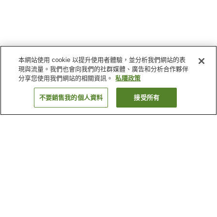
本網站使用 cookie 以提升使用者體驗，並分析我們網站的表
現與流量。我們也會向我們的社群媒體、廣告和分析合作夥伴
分享您使用我們網站的相關資訊。
私隱政策
不要銷售我的個人資料
接受所有
返回