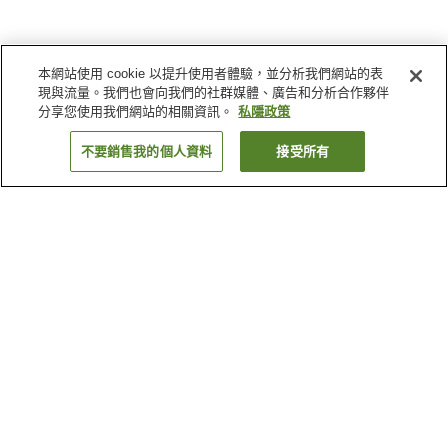
本網站使用 cookie 以提升使用者體驗，並分析我們網站的表
現與流量。我們也會向我們的社群媒體、廣告和分析合作夥伴
分享您使用我們網站的相關資訊。
私隱政策
不要銷售我的個人資料
接受所有
返回
4
間住宿設施
為什麼會看到這些搜尋結果