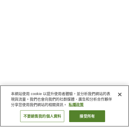
本網站使用 cookie 以提升使用者體驗，並分析我們網站的表
現與流量。我們也會向我們的社群媒體、廣告和分析合作夥伴
分享您使用我們網站的相關資訊。
私隱政策
不要銷售我的個人資料
接受所有
返回