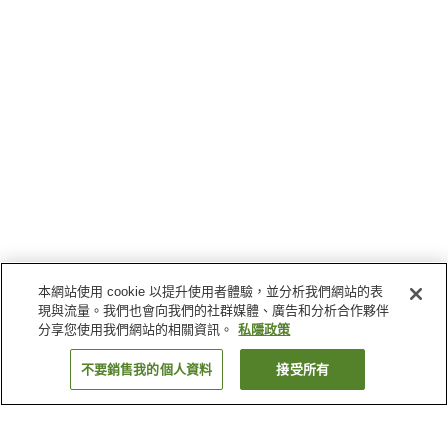
本網站使用 cookie 以提升使用者體驗，並分析我們網站的表
現與流量。我們也會向我們的社群媒體、廣告和分析合作夥伴
分享您使用我們網站的相關資訊。
私隱政策
不要銷售我的個人資料
接受所有
返回