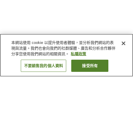
本網站使用 cookie 以提升使用者體驗，並分析我們網站的表
現與流量。我們也會向我們的社群媒體、廣告和分析合作夥伴
分享您使用我們網站的相關資訊。
私隱政策
不要銷售我的個人資料
接受所有
返回