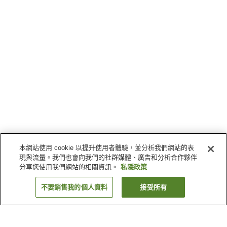
本網站使用 cookie 以提升使用者體驗，並分析我們網站的表
現與流量。我們也會向我們的社群媒體、廣告和分析合作夥伴
分享您使用我們網站的相關資訊。
私隱政策
不要銷售我的個人資料
接受所有
返回