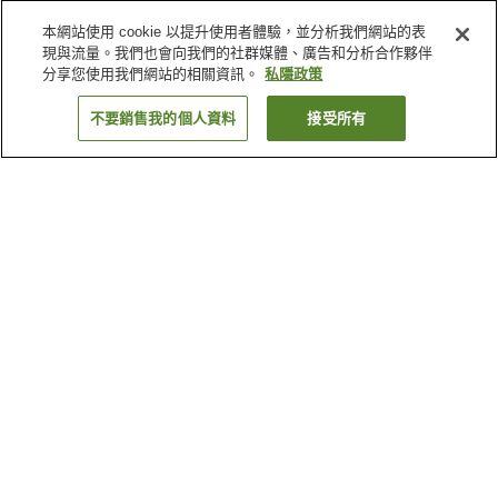
本網站使用 cookie 以提升使用者體驗，並分析我們網站的表
現與流量。我們也會向我們的社群媒體、廣告和分析合作夥伴
分享您使用我們網站的相關資訊。
私隱政策
不要銷售我的個人資料
接受所有
返回
1 間住宿設施
為什麼會看到這些搜尋結果