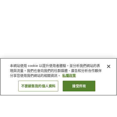
本網站使用 cookie 以提升使用者體驗，並分析我們網站的表
現與流量。我們也會向我們的社群媒體、廣告和分析合作夥伴
分享您使用我們網站的相關資訊。
私隱政策
不要銷售我的個人資料
接受所有
返回