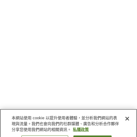
本網站使用 cookie 以提升使用者體驗，並分析我們網站的表
現與流量。我們也會向我們的社群媒體、廣告和分析合作夥伴
分享您使用我們網站的相關資訊。
私隱政策