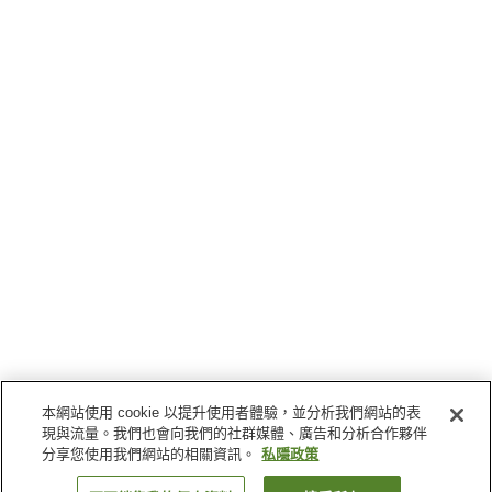
本網站使用 cookie 以提升使用者體驗，並分析我們網站的表
現與流量。我們也會向我們的社群媒體、廣告和分析合作夥伴
分享您使用我們網站的相關資訊。
私隱政策